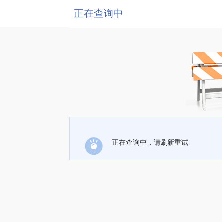
正在查询中
正在查询中，请刷新重试