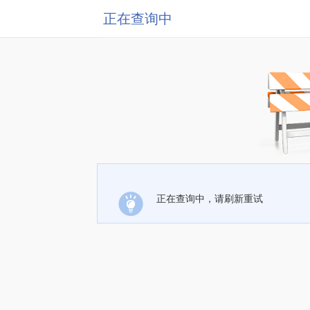
正在查询中
正在查询中，请刷新重试