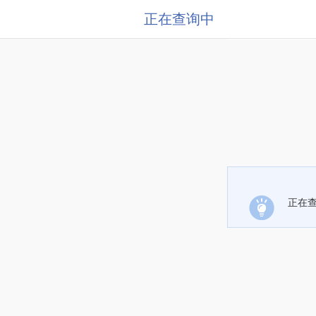
正在查询中
正在