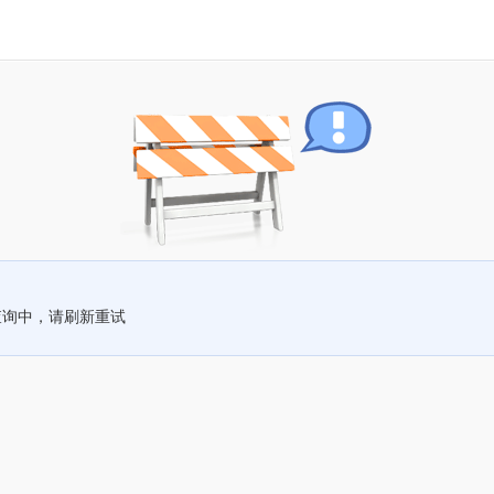
查询中，请刷新重试