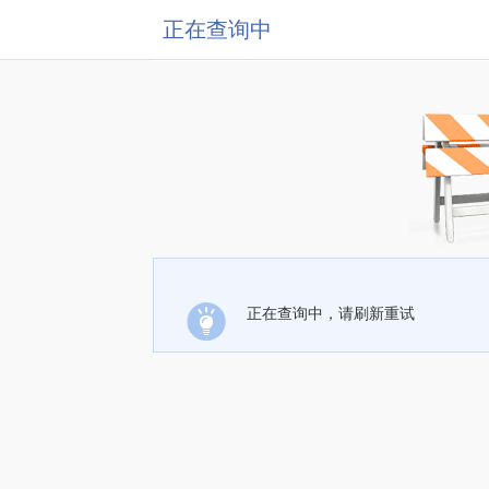
正在查询中
正在查询中，请刷新重试