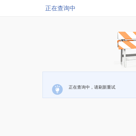
正在查询中
正在查询中，请刷新重试