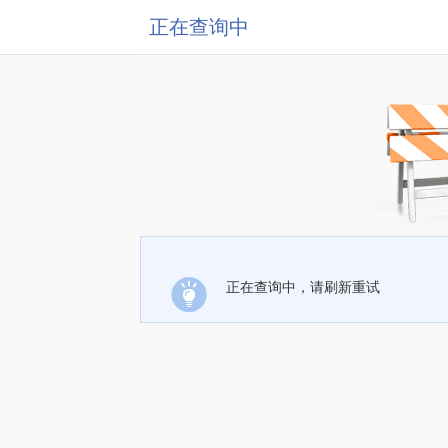
正在查询中
正在查询中，请刷新重试