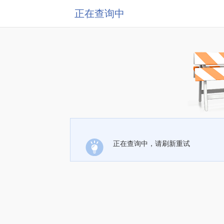
正在查询中
正在查询中，请刷新重试