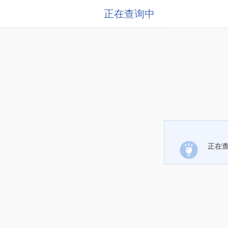
正在查询中
正在