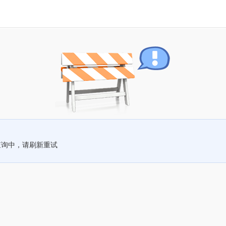
查询中，请刷新重试