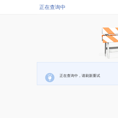
正在查询中
正在查询中，请刷新重试