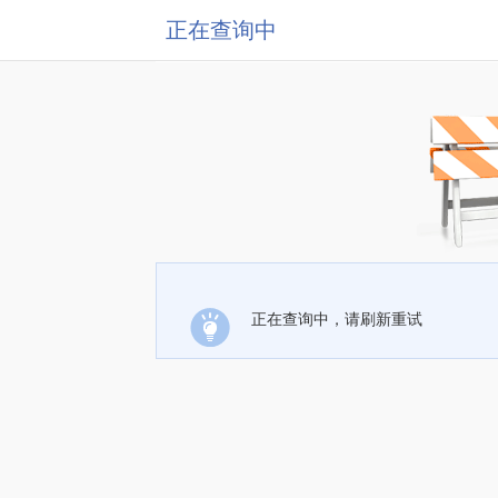
正在查询中
正在查询中，请刷新重试